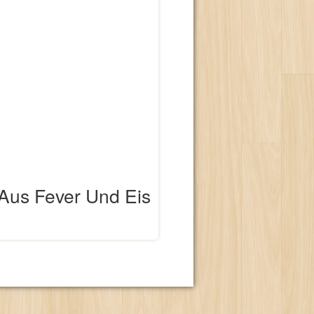
 Aus Fever Und Eis